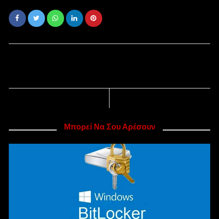
Μπορεί Να Σου Αρέσουν