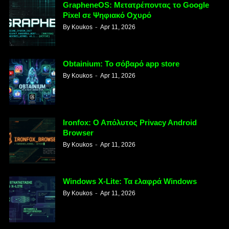
GrapheneOS: Μετατρέποντας το Google
Pixel σε Ψηφιακό Οχυρό
By
Koukos
Apr 11, 2026
Obtainium: Το σόβαρό app store
By
Koukos
Apr 11, 2026
Ironfox: Ο Απόλυτος Privacy Android
Browser
By
Koukos
Apr 11, 2026
Windows X-Lite: Τα ελαφρά Windows
By
Koukos
Apr 11, 2026