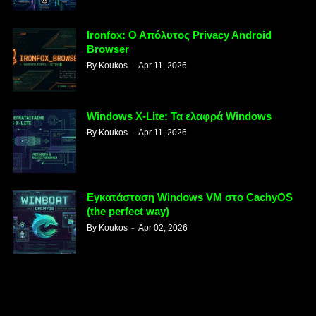
Ironfox: Ο Απόλυτος Privacy Android
Browser
By
Koukos
Apr 11, 2026
Windows X-Lite: Τα ελαφρά Windows
By
Koukos
Apr 11, 2026
Εγκατάσταση Windows VM στο CachyOS
(the perfect way)
By
Koukos
Apr 02, 2026