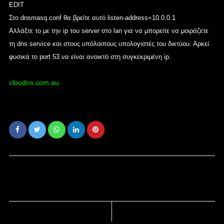
EDIT
Στο dnsmasq.conf θα βρείτε αυτό listen-address=10.0.0.1
Αλλάξτε το με την ip του server στο lan για να μπορείτε να μοιράζετε
τη dns service και στους υπόλοιπους υπολογιστές του δικτύου. Αρκεί
φυσικά το port 53 να είναι ανοικτό στη συγκεκριμένη ip.
cloudns.com.au