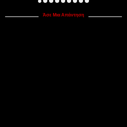
Άσε Μια Απάντηση