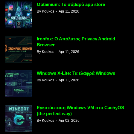
Obtainium: Το σόβαρό app store
By
Koukos
Apr 11, 2026
Ironfox: Ο Απόλυτος Privacy Android
Browser
By
Koukos
Apr 11, 2026
Windows X-Lite: Τα ελαφρά Windows
By
Koukos
Apr 11, 2026
Εγκατάσταση Windows VM στο CachyOS
(the perfect way)
By
Koukos
Apr 02, 2026