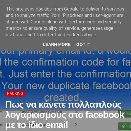
'
This site uses cookies from Google to deliver its services
and to analyze traffic. Your IP address and user-agent are
shared with Google along with performance and security
metrics to ensure quality of service, generate usage
statistics, and to detect and address abuse.
LEARN MORE
GOT IT
HACKING
Πως να κάνετε πολλαπλούς
λογαριασμούς στο facebook
με το ίδιο email