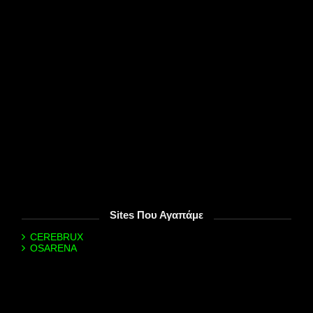
Sites Που Αγαπάμε
CEREBRUX
OSARENA