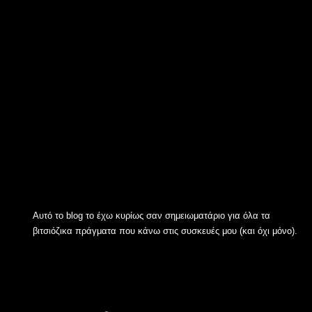
Αυτό το blog το έχω κυρίως σαν σημειωματάριο για όλα τα
βιτσιόζικα πράγματα που κάνω στις συσκευές μου (και όχι μόνο).