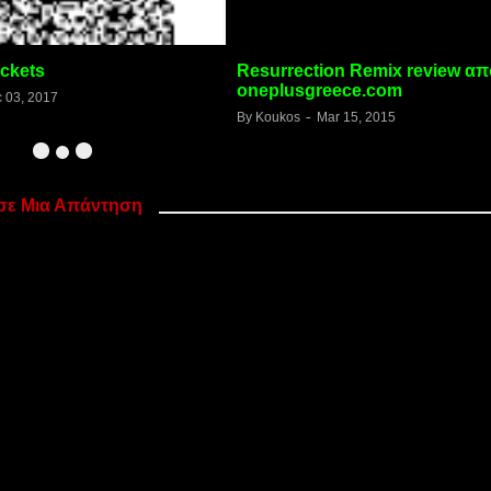
ickets
Resurrection Remix review απ
oneplusgreece.com
 03, 2017
By
Koukos
Mar 15, 2015
σε Μια Απάντηση