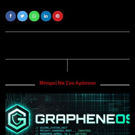
Μπορεί Να Σου Αρέσουν