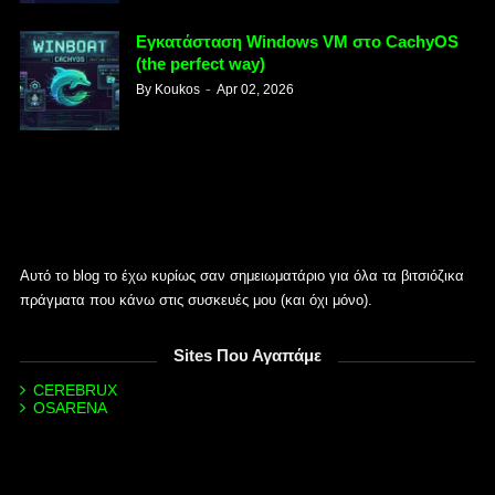
Εγκατάσταση Windows VM στο CachyOS
(the perfect way)
By
Koukos
Apr 02, 2026
Αυτό το blog το έχω κυρίως σαν σημειωματάριο για όλα τα βιτσιόζικα
πράγματα που κάνω στις συσκευές μου (και όχι μόνο).
Sites Που Αγαπάμε
CEREBRUX
OSARENA