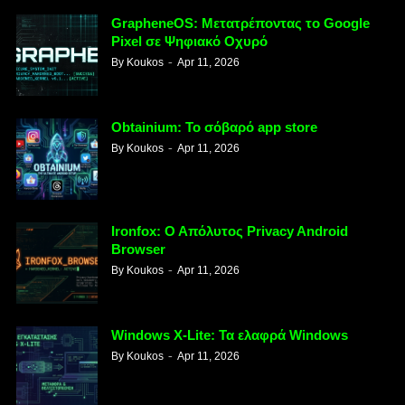
GrapheneOS: Μετατρέποντας το Google
Pixel σε Ψηφιακό Οχυρό
By
Koukos
Apr 11, 2026
Obtainium: Το σόβαρό app store
By
Koukos
Apr 11, 2026
Ironfox: Ο Απόλυτος Privacy Android
Browser
By
Koukos
Apr 11, 2026
Windows X-Lite: Τα ελαφρά Windows
By
Koukos
Apr 11, 2026