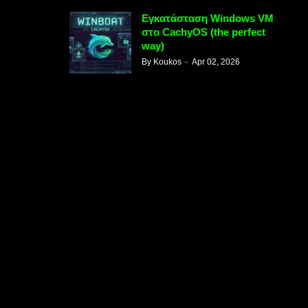
Εγκατάσταση Windows VM
στο CachyOS (the perfect
way)
By
Koukos
Apr 02, 2026