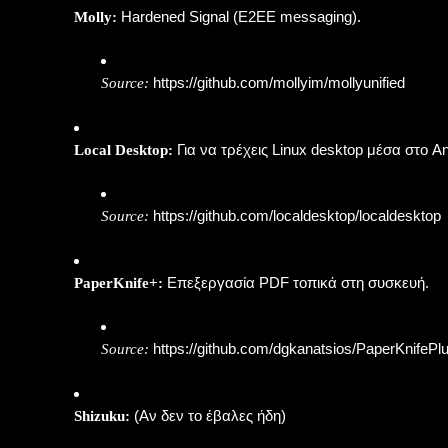
Hardened Signal (E2EE messaging).
Molly:
https://github.com/mollyim/mollyunified
Source:
Για να τρέχεις Linux desktop μέσα στο An
Local Desktop:
https://github.com/localdesktop/localdesktop
Source:
Επεξεργασία PDF τοπικά στη συσκευή.
PaperKnife+:
https://github.com/dgkanatsios/PaperKnifePl
Source:
(Αν δεν το έβαλες ήδη)
Shizuku: