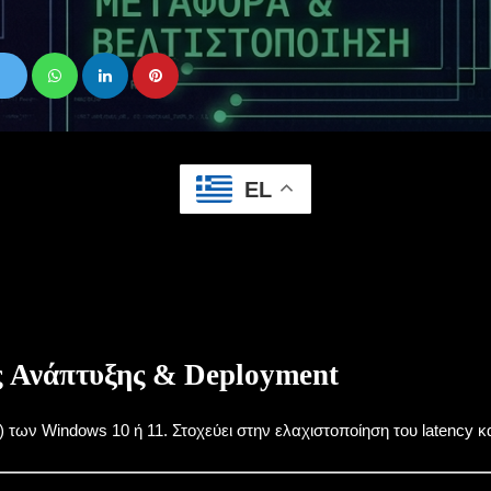
EL
ς Ανάπτυξης & Deployment
SO) των Windows 10 ή 11. Στοχεύει στην ελαχιστοποίηση του laten